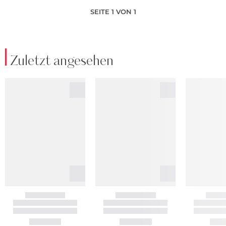
SEITE 1 VON 1
Zuletzt angesehen