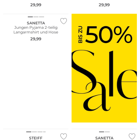
29,99
29,99
Nachhaltig
SANETTA
Jungen Pyjama 2-teilig
Langarmshirt und Hose
29,99
Nachhaltig
STEIFF
SANETTA