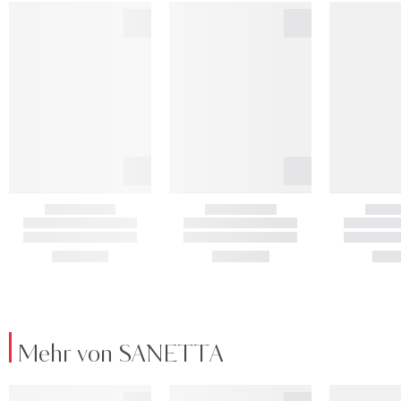
Mehr von SANETTA