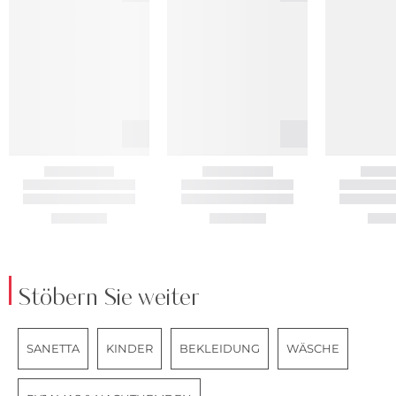
Stöbern Sie weiter
SANETTA
KINDER
BEKLEIDUNG
WÄSCHE