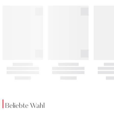
Beliebte Wahl