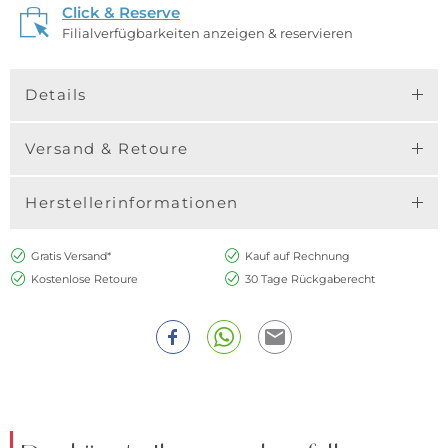
Click & Reserve
Filialverfügbarkeiten anzeigen & reservieren
Details
Versand & Retoure
Herstellerinformationen
Gratis Versand*
Kauf auf Rechnung
Kostenlose Retoure
30 Tage Rückgaberecht