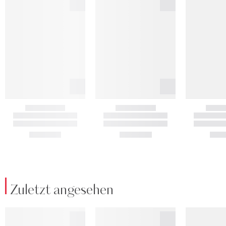
Zuletzt angesehen