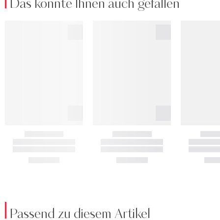
Das könnte Ihnen auch gefallen
Passend zu diesem Artikel