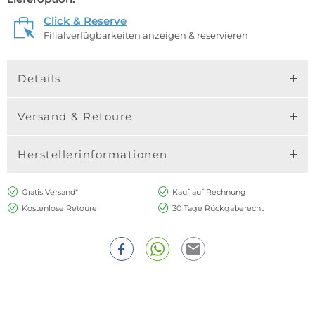
Click & Reserve
Filialverfügbarkeiten anzeigen & reservieren
Details
Versand & Retoure
Herstellerinformationen
Gratis Versand*
Kauf auf Rechnung
Kostenlose Retoure
30 Tage Rückgaberecht