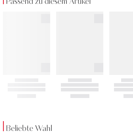
Passend zu diesem Artikel
Beliebte Wahl