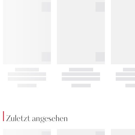
Zuletzt angesehen