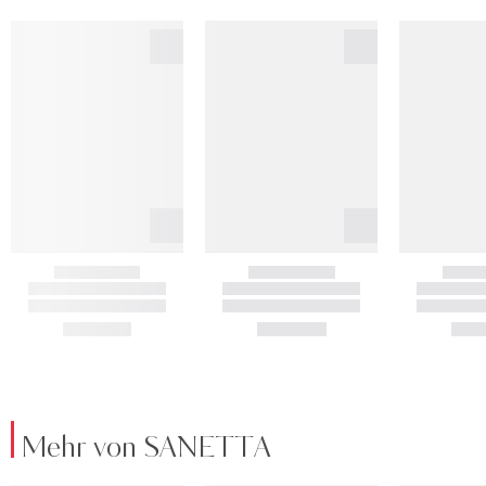
Mehr von SANETTA