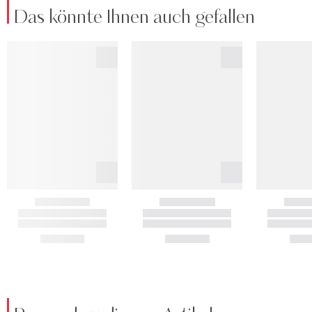
Das könnte Ihnen auch gefallen