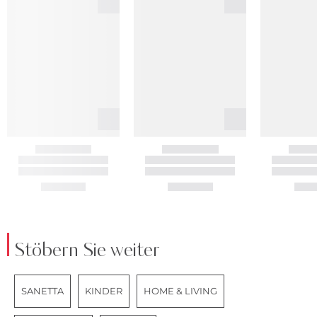
Stöbern Sie weiter
SANETTA
KINDER
HOME & LIVING