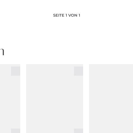
SEITE 1 VON 1
n