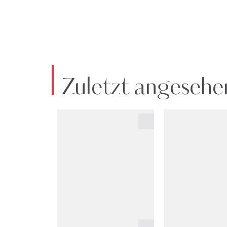
Zuletzt angesehe