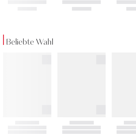
Beliebte Wahl