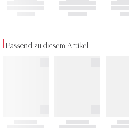
Passend zu diesem Artikel