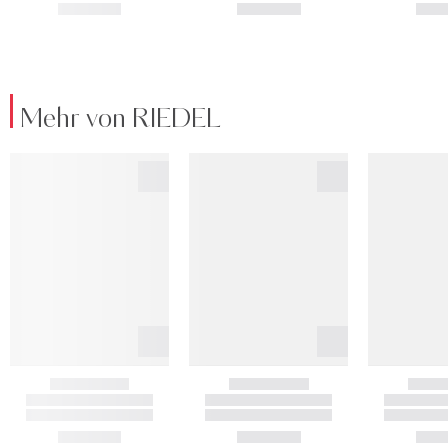
Mehr von RIEDEL