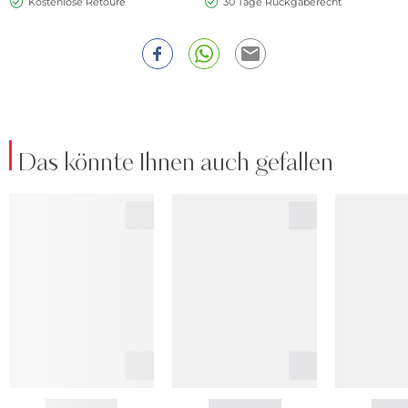
Kostenlose Retoure
30 Tage Rückgaberecht
Das könnte Ihnen auch gefallen