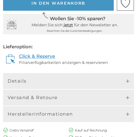
IN DEN WARENKORB
Wollen Sie -10% sparen?
Melden Sie sich
jetzt
für den Newsletter an.
Beachten Sie die Gutscheinbedingungen.
Lieferoption:
Click & Reserve
Filialverfügbarkeiten anzeigen & reservieren
Details
Versand & Retoure
Herstellerinformationen
Gratis Versand*
Kauf auf Rechnung