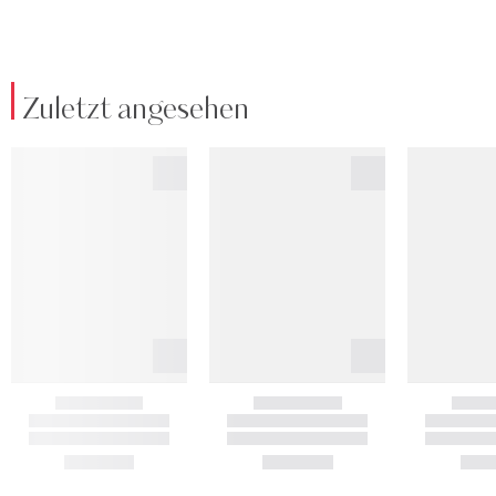
Zuletzt angesehen