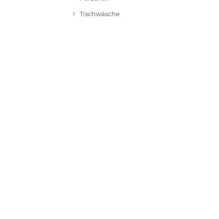
Tischwäsche