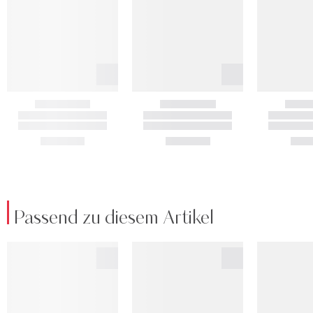
Passend zu diesem Artikel