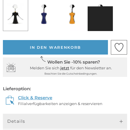
IN DEN WARENKORB
Wollen Sie -10% sparen?
Melden Sie sich
jetzt
für den Newsletter an.
Beachten Sie die Gutscheinbedingungen.
Lieferoption:
Click & Reserve
Filialverfügbarkeiten anzeigen & reservieren
Details