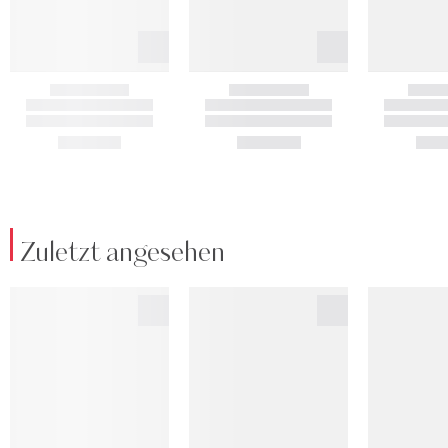
Zuletzt angesehen