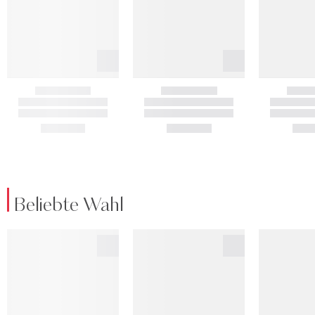
Beliebte Wahl