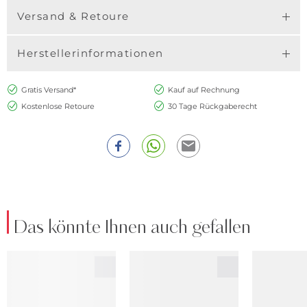
Versand & Retoure
Herstellerinformationen
Gratis Versand*
Kauf auf Rechnung
Kostenlose Retoure
30 Tage Rückgaberecht
Das könnte Ihnen auch gefallen