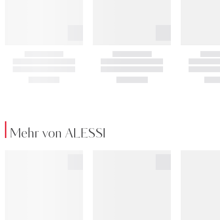
Mehr von ALESSI