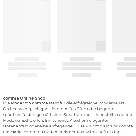
comma Online Shop
Die
Mode von comma
steht für die erfolgreiche, moderne Frau.
Ob hochwertig, elegant-feminin fürs Büro oder bequem-
sportlich für den gemütlichen Stadtbummel – hier bleiben keine
Modewünsche offen. Ein schönes
Kleid
, ein eleganter
Hosenanzug oder eine aufregende
Bluse
– nicht grundlos konnte
die Marke comma 2012 den Preis der Textilwirtschaft als Top-