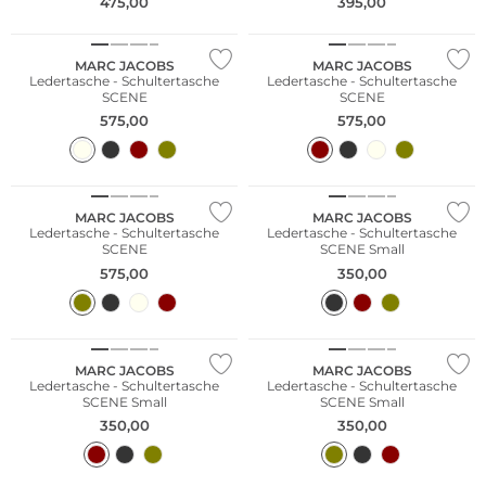
475,00
395,00
MARC JACOBS
MARC JACOBS
Ledertasche - Schultertasche
Ledertasche - Schultertasche
SCENE
SCENE
575,00
575,00
NEU
MARC JACOBS
MARC JACOBS
Ledertasche - Schultertasche
Ledertasche - Schultertasche
SCENE
SCENE Small
575,00
350,00
NEU
MARC JACOBS
MARC JACOBS
Ledertasche - Schultertasche
Ledertasche - Schultertasche
SCENE Small
SCENE Small
350,00
350,00