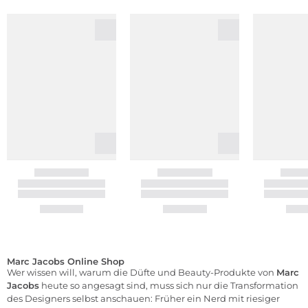
Marc Jacobs Online Shop
Wer wissen will, warum die Düfte und Beauty-Produkte von
Marc
Jacobs
heute so angesagt sind, muss sich nur die Transformation
des Designers selbst anschauen: Früher ein Nerd mit riesiger