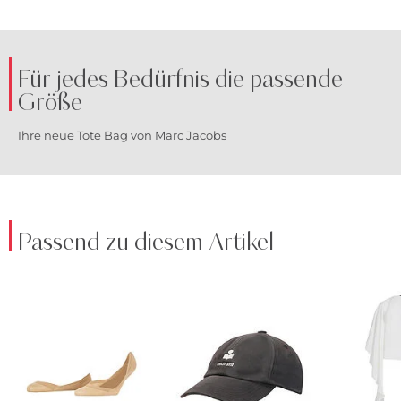
Für jedes Bedürfnis die passende
Größe
Ihre neue Tote Bag von Marc Jacobs
Passend zu diesem Artikel