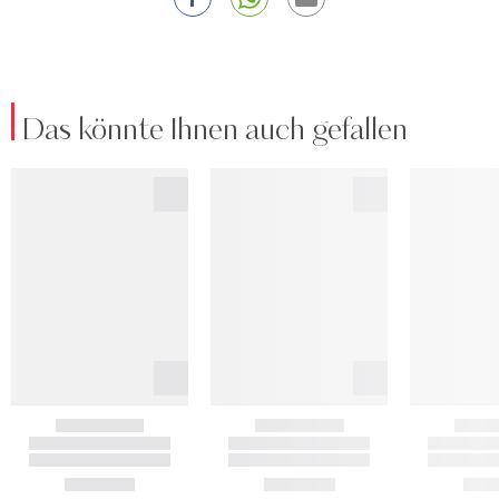
Das könnte Ihnen auch gefallen