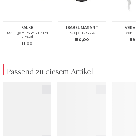
Passend zu diesem Artikel