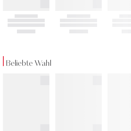
Beliebte Wahl