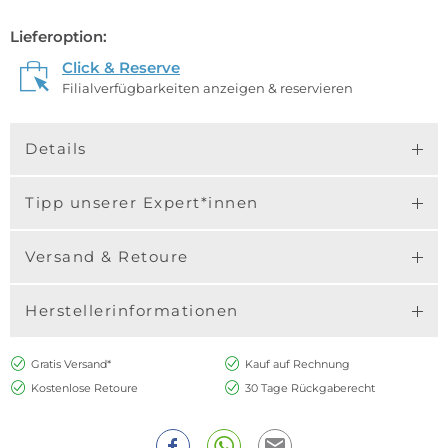
Lieferoption:
Click & Reserve
Filialverfügbarkeiten anzeigen & reservieren
Details
Tipp unserer Expert*innen
Versand & Retoure
Herstellerinformationen
Gratis Versand*
Kauf auf Rechnung
Kostenlose Retoure
30 Tage Rückgaberecht