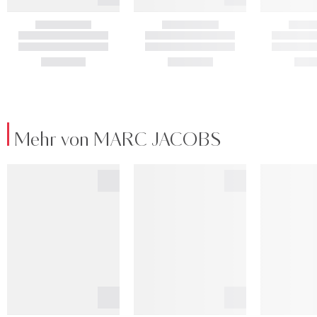
Mehr von MARC JACOBS