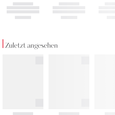
Zuletzt angesehen