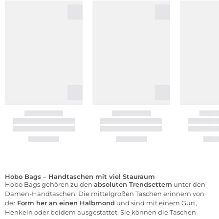
Hobo Bags – Handtaschen mit viel Stauraum
Hobo Bags gehören zu den
absoluten Trendsettern
unter den
Damen-Handtaschen: Die mittelgroßen Taschen erinnern von
der
Form her an einen Halbmond
und sind mit einem Gurt,
Henkeln oder beidem ausgestattet. Sie können die Taschen