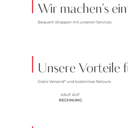
Wir machen's ein
Bequem shoppen mit unseren Services
Unsere Vorteile f
Gratis Versand* und kostenlose Retoure
KAUF AUF
RECHNUNG