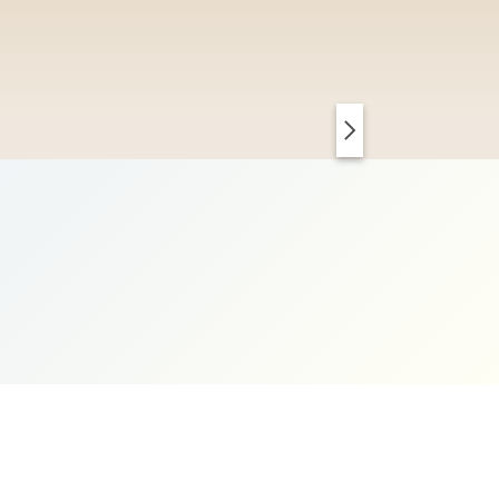
PARIS CHIC
KOPENHAGEN CLEAN