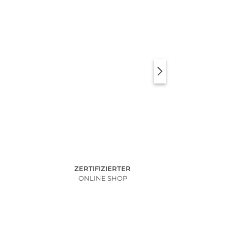
ZERTIFIZIERTER
ONLINE SHOP