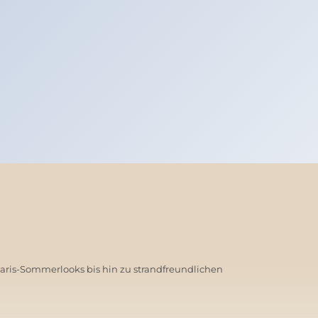
Paris-Sommerlooks bis hin zu strandfreundlichen