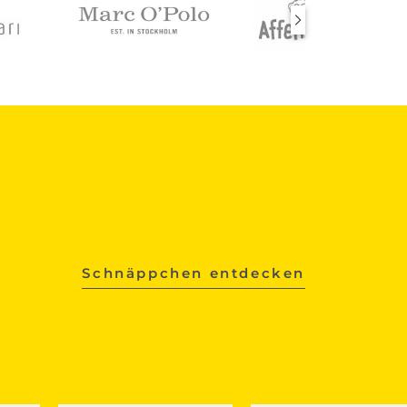
Schnäppchen entdecken