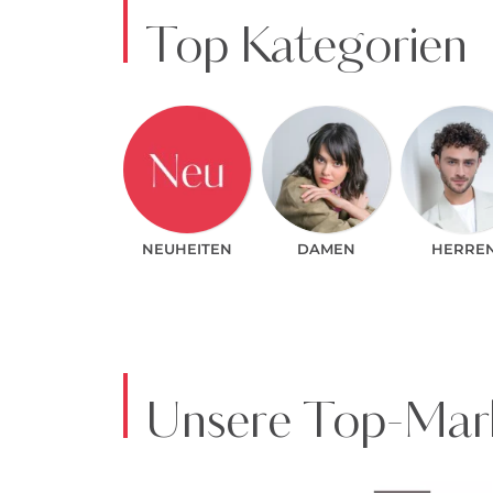
Top Kategorien
NEUHEITEN
DAMEN
HERRE
Unsere Top-Mark