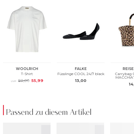
Passend zu diesem Artikel