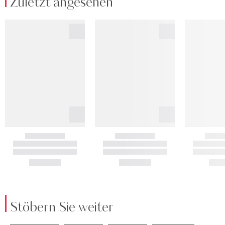
Zuletzt angesehen
Stöbern Sie weiter