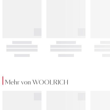
Mehr von WOOLRICH