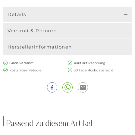
Details
Versand & Retoure
Herstellerinformationen
Gratis Versand*
Kauf auf Rechnung
Kostenlose Retoure
30 Tage Rückgaberecht
Passend zu diesem Artikel