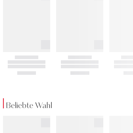
Beliebte Wahl