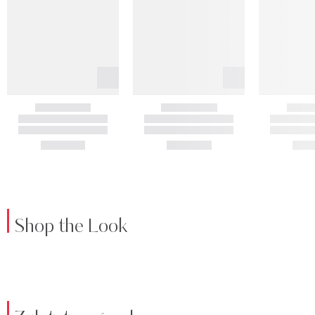
Shop the Look