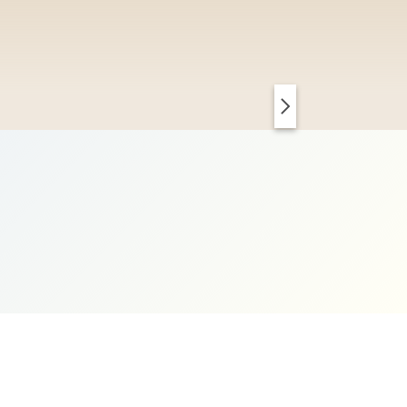
PARIS CHIC
KOPENHAGEN CLEAN