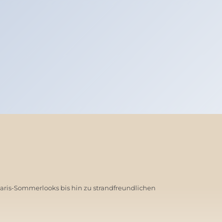
Paris-Sommerlooks bis hin zu strandfreundlichen