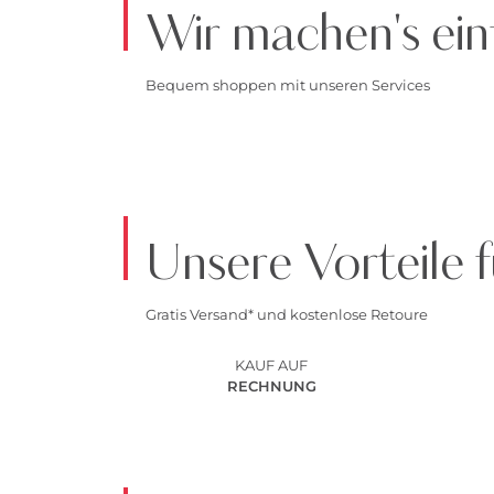
Wir machen's ein
Bequem shoppen mit unseren Services
Unsere Vorteile f
Gratis Versand* und kostenlose Retoure
KAUF AUF
RECHNUNG