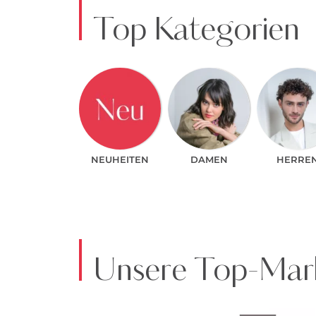
Top Kategorien
NEUHEITEN
DAMEN
HERRE
Unsere Top-Mark