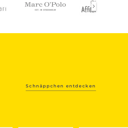
Schnäppchen entdecken