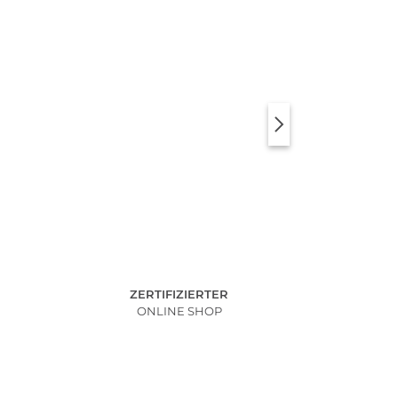
ZERTIFIZIERTER
ONLINE SHOP