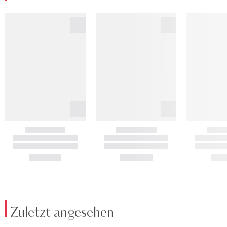
Zuletzt angesehen