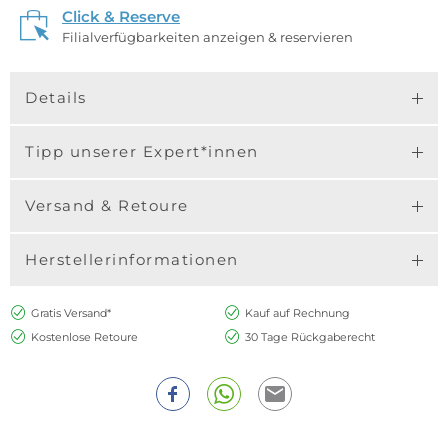
Click & Reserve
Filialverfügbarkeiten anzeigen & reservieren
Details
Tipp unserer Expert*innen
Versand & Retoure
Herstellerinformationen
Gratis Versand*
Kauf auf Rechnung
Kostenlose Retoure
30 Tage Rückgaberecht