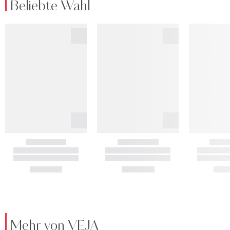
Beliebte Wahl
Mehr von VEJA