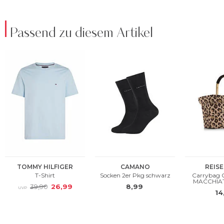
Passend zu diesem Artikel