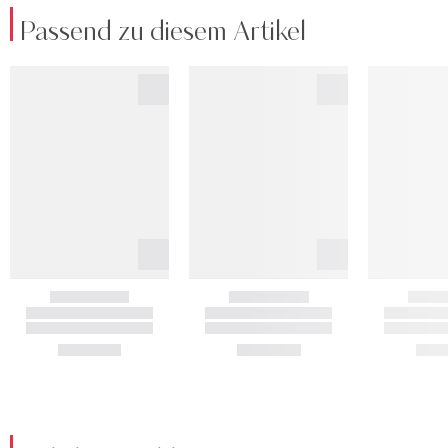
Passend zu diesem Artikel