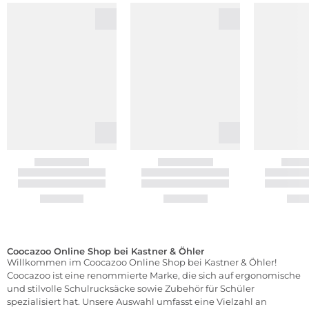
Coocazoo Online Shop bei Kastner & Öhler
Willkommen im Coocazoo Online Shop bei Kastner & Öhler!
Coocazoo ist eine renommierte Marke, die sich auf ergonomische
und stilvolle Schulrucksäcke sowie Zubehör für Schüler
spezialisiert hat. Unsere Auswahl umfasst eine Vielzahl an