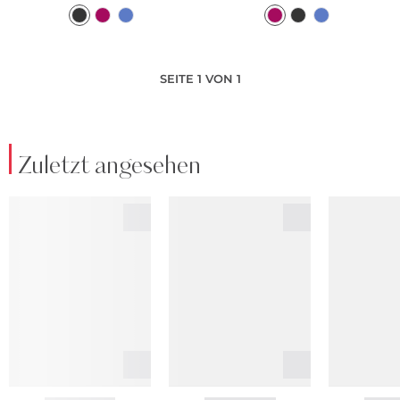
SEITE 1 VON 1
Zuletzt angesehen