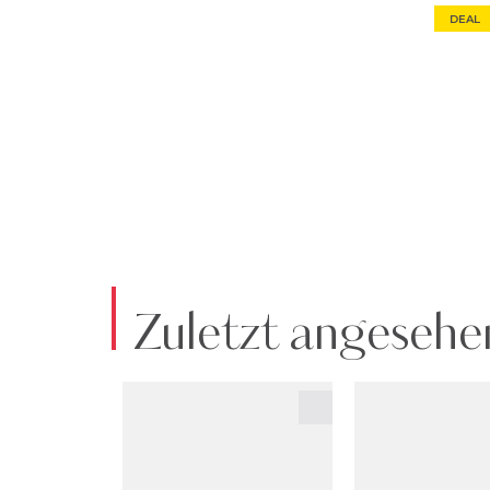
DEAL
Zuletzt angesehe