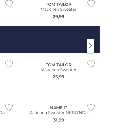
TOM TAILOR
Mädchen Sweater
29,99
NEU
TOM TAILOR
Mädchen Sweater
25,99
NAME IT
ARA
Mädchen Sweater NKFJYNDA
31,99