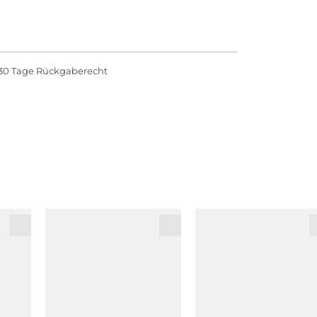
30 Tage Rückgaberecht