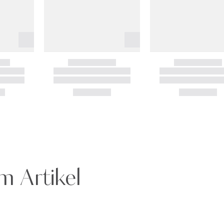
m Artikel