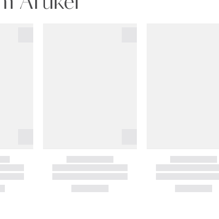
m Artikel