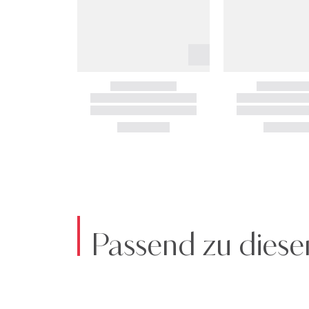
Passend zu diese