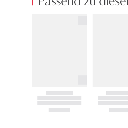
Passend zu diese