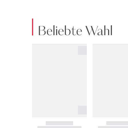
Beliebte Wahl