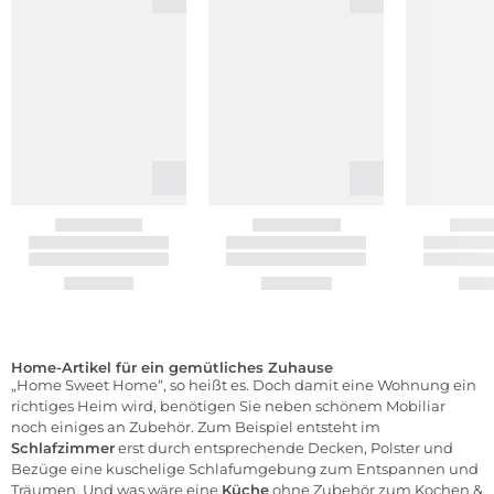
Home-Artikel für ein gemütliches Zuhause
„Home Sweet Home“, so heißt es. Doch damit eine Wohnung ein
richtiges Heim wird, benötigen Sie neben schönem Mobiliar
noch einiges an Zubehör. Zum Beispiel entsteht im
Schlafzimmer
erst durch entsprechende Decken, Polster und
Bezüge eine kuschelige Schlafumgebung zum Entspannen und
Träumen. Und was wäre eine
Küche
ohne Zubehör zum Kochen &