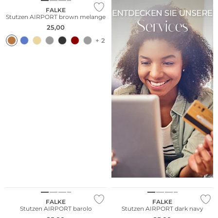
FALKE
Stutzen AIRPORT brown melange
25,00
+ 2
Merino
Merino
FALKE
FALKE
Stutzen AIRPORT barolo
Stutzen AIRPORT dark navy