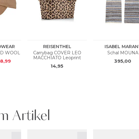
m Artikel