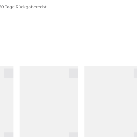
30 Tage Rückgaberecht