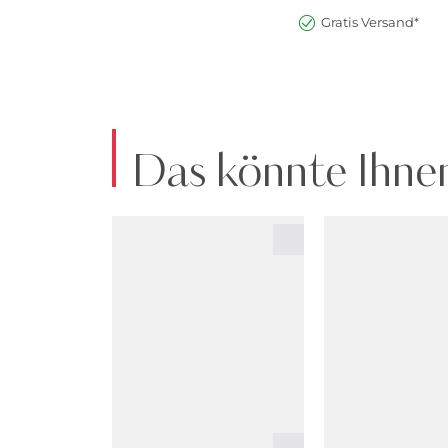
Gratis Versand*
Das könnte Ihnen