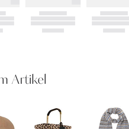
m Artikel