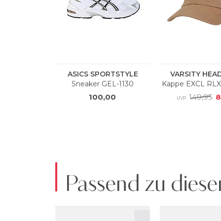
Passend zu diese