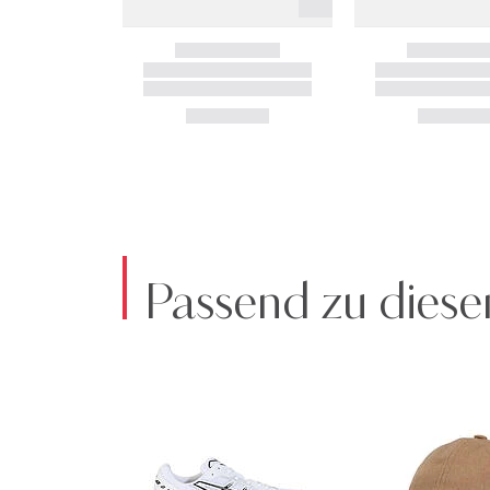
Passend zu diese