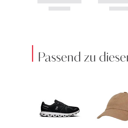
Passend zu diese