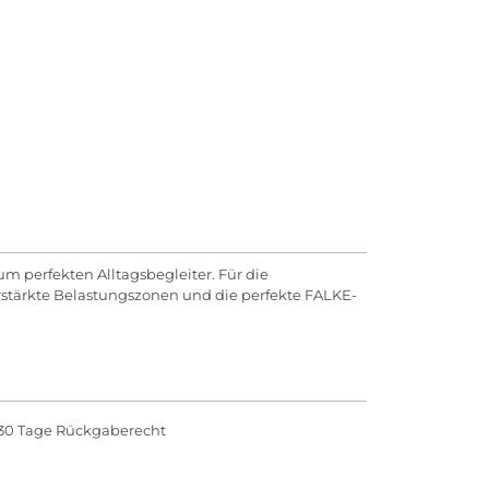
m perfekten Alltagsbegleiter. Für die
stärkte Belastungszonen und die perfekte FALKE-
30 Tage Rückgaberecht