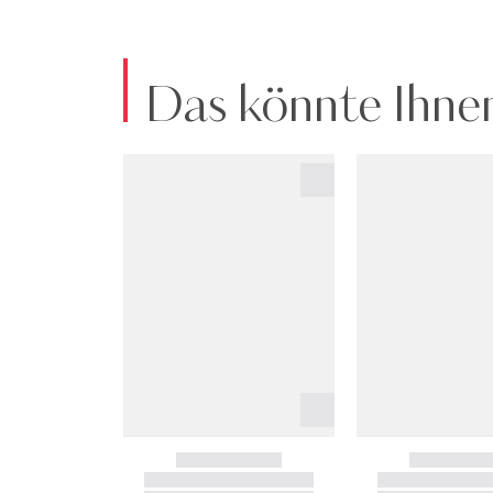
Das könnte Ihnen