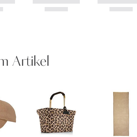
m Artikel