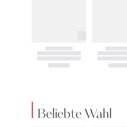
Beliebte Wahl