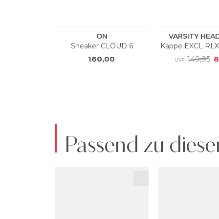
Passend zu diese