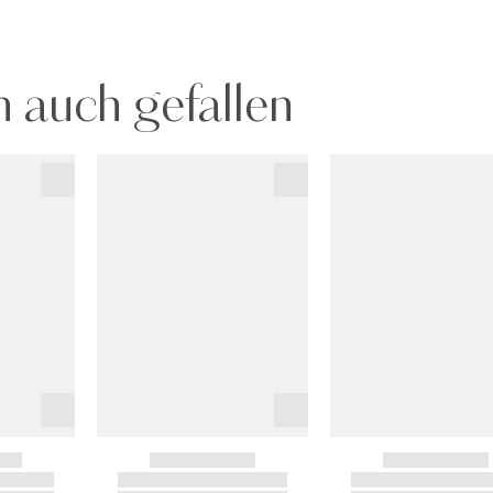
 auch gefallen