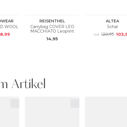
m Artikel