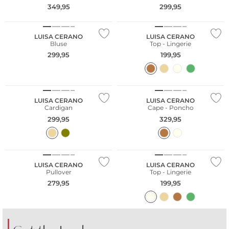
349,95
299,95
NEU
LUISA CERANO
LUISA CERANO
Bluse
Top - Lingerie
299,95
199,95
NEU
LUISA CERANO
LUISA CERANO
Cardigan
Cape - Poncho
299,95
329,95
NEU
LUISA CERANO
LUISA CERANO
Pullover
Top - Lingerie
279,95
199,95