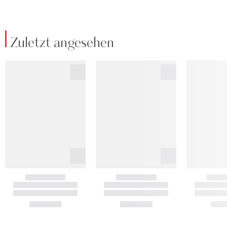
Zuletzt angesehen