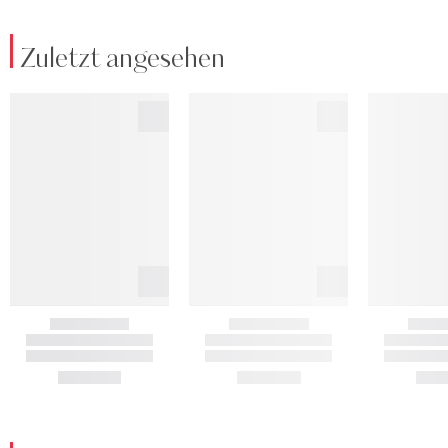
Zuletzt angesehen