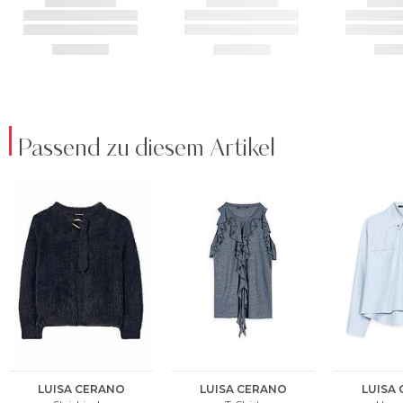
Passend zu diesem Artikel