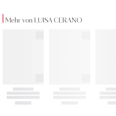
Mehr von LUISA CERANO