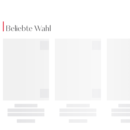
Beliebte Wahl