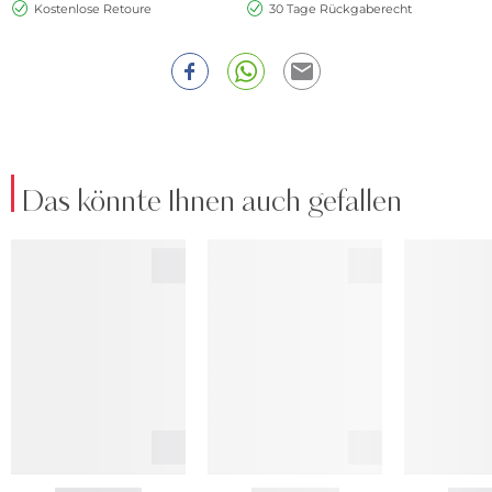
Kostenlose Retoure
30 Tage Rückgaberecht
Das könnte Ihnen auch gefallen