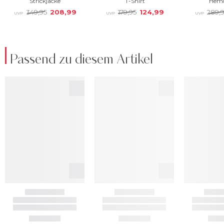
Passend zu diesem Artikel