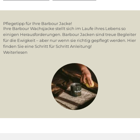
Pflegetipp für Ihre Barbour Jacke!
Ihre Barbour Wachsjacke stellt sich im Laufe ihres Lebens so
einigen Herausforderungen. Barbour Jacken sind treue Begleiter
für die Ewigkeit – aber nur wenn sie richtig gepflegt werden. Hier
finden Sie eine Schritt für Schritt Anleitung!
Weiterlesen