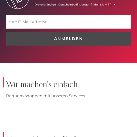
*Die vollständigen Gutscheinbedingungen finden Sie
HIER
ANMELDEN
Wir machen's einfach
Bequem shoppen mit unseren Services