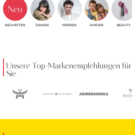
NEUHEITEN
DAMEN
HERREN
KINDER
BEAUTY
Unsere Top-Markenempfehlungen für
Sie