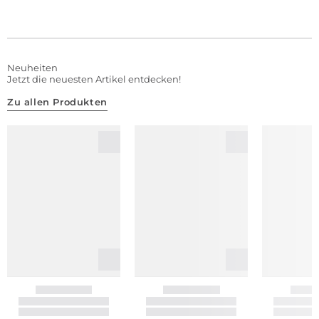
Neuheiten
Jetzt die neuesten Artikel entdecken!
Zu allen Produkten