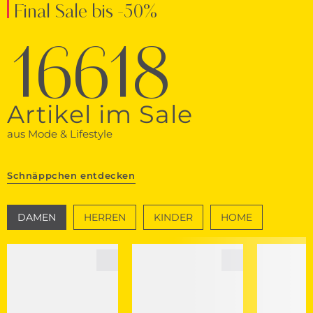
Final Sale bis -50%
16618
Artikel im Sale
aus Mode & Lifestyle
Schnäppchen entdecken
DAMEN
HERREN
KINDER
HOME