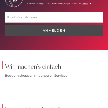
*Die vollständigen Gutscheinbedingungen finden Sie
HIER
ANMELDEN
Wir machen's einfach
Bequem shoppen mit unseren Services