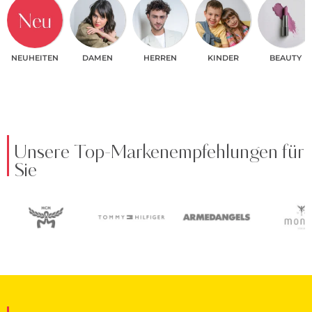
NEUHEITEN
DAMEN
HERREN
KINDER
BEAUTY
Unsere Top-Markenempfehlungen für
Sie