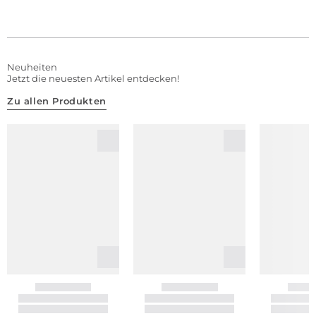
Neuheiten
Jetzt die neuesten Artikel entdecken!
Zu allen Produkten