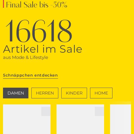
Final Sale bis -50%
16618
Artikel im Sale
aus Mode & Lifestyle
Schnäppchen entdecken
DAMEN
HERREN
KINDER
HOME