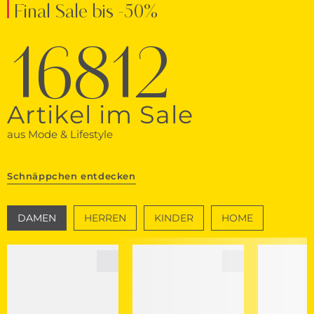
Final Sale bis -50%
16812
Artikel im Sale
aus Mode & Lifestyle
Schnäppchen entdecken
DAMEN
HERREN
KINDER
HOME