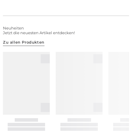
Neuheiten
Jetzt die neuesten Artikel entdecken!
Zu allen Produkten