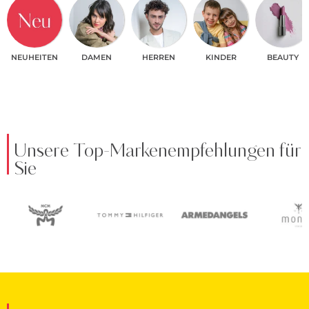
NEUHEITEN
DAMEN
HERREN
KINDER
BEAUTY
Unsere Top-Markenempfehlungen für
Sie