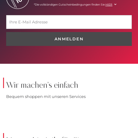
*Die vollständigen Gutscheinbedingungen finden Sie
HIER
ANMELDEN
Wir machen's einfach
Bequem shoppen mit unseren Services