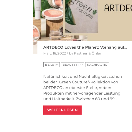
ARTDECO Loves the Planet: Vorhang auf…
März 16, 2022 / by Kastner & Öhler
BEAUTY
BEAUTYTIPP
NACHHALTIG
Natürlichkeit und Nachhaltigkeit stehen
bei der „Green Couture“-Kollektion von
ARTDECO an oberster Stelle, neben
Produkten mit hervorragender Leistung
und Haltbarkeit. Zwischen 60 und 99…
WEITERLESEN