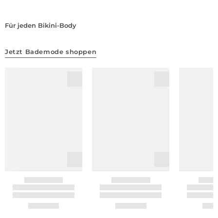
Für jeden Bikini-Body
Jetzt Bademode shoppen