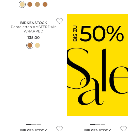
BIRKENSTOCK
Pantoletten AMSTERDAM
WRAPPED
135,00
BIRKENSTOCK
BIRKENSTOCK