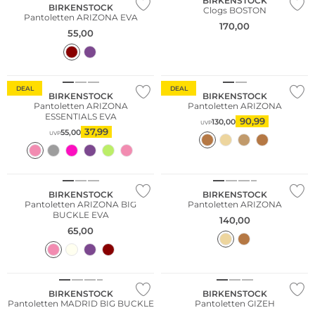
BIRKENSTOCK
BIRKENSTOCK
Clogs BOSTON
Pantoletten ARIZONA EVA
170,00
55,00
DEAL
DEAL
BIRKENSTOCK
BIRKENSTOCK
Pantoletten ARIZONA
Pantoletten ARIZONA
ESSENTIALS EVA
90,99
130,00
UVP
37,99
55,00
UVP
NEU
BIRKENSTOCK
BIRKENSTOCK
Pantoletten ARIZONA BIG
Pantoletten ARIZONA
BUCKLE EVA
140,00
65,00
BIRKENSTOCK
BIRKENSTOCK
Pantoletten MADRID BIG BUCKLE
Pantoletten GIZEH