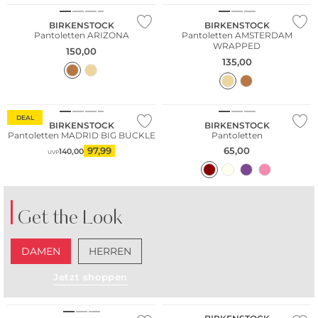
BIRKENSTOCK
BIRKENSTOCK
Pantoletten ARIZONA
Pantoletten AMSTERDAM
WRAPPED
150,00
135,00
DEAL
BIRKENSTOCK
BIRKENSTOCK
Pantoletten MADRID BIG BUCKLE
Pantoletten
97,99
65,00
140,00
UVP
Get the Look
DAMEN
HERREN
Jetzt shoppen
NEU