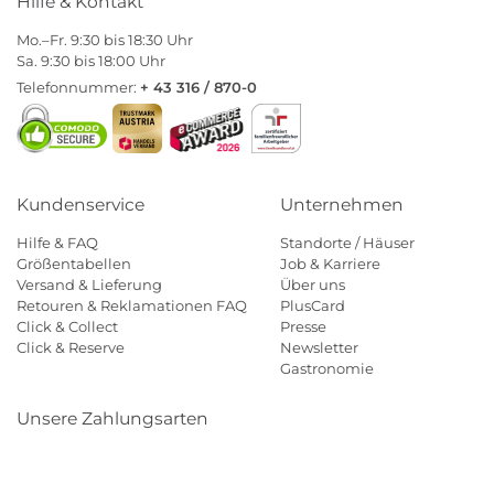
Hilfe & Kontakt
Mo.–Fr. 9:30 bis 18:30 Uhr
Sa. 9:30 bis 18:00 Uhr
Telefonnummer:
+ 43 316 / 870-0
Kundenservice
Unternehmen
Hilfe & FAQ
Standorte / Häuser
Größentabellen
Job & Karriere
Versand & Lieferung
Über uns
Retouren & Reklamationen FAQ
PlusCard
Click & Collect
Presse
Click & Reserve
Newsletter
Gastronomie
Unsere Zahlungsarten
Klarna
Paypal
Mastercard
Visa
Diners
Eps
Shop