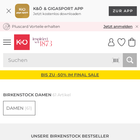
K&Ö & GIGASPORT APP
ZUR APP
Jetzt kostenlos downloaden
Pluscard Vorteile erhalten
30 TAGE RÜCKGABERECHT
Jetzt anmelden
UNSERE APP
CLICK &
CLICK &
COLLECT
RESERVE
BIS ZU -50% IM FINAL SALE
BIRKENSTOCK DAMEN
61 Artikel
DAMEN
(61)
UNSERE BIRKENSTOCK BESTSELLER