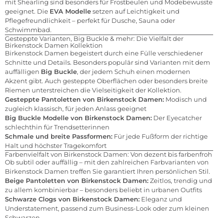
mit Shearling sind besonders für Frostbeulen und Modebewusste
geeignet. Die
EVA Modelle
setzen auf Leichtigkeit und
Pflegefreundlichkeit – perfekt für Dusche, Sauna oder
Schwimmbad.
Gesteppte Varianten, Big Buckle & mehr: Die Vielfalt der
Birkenstock Damen Kollektion
Birkenstock Damen begeistert durch eine Fülle verschiedener
Schnitte und Details. Besonders populär sind Varianten mit dem
auffälligen
Big Buckle
, der jedem Schuh einen modernen
Akzent gibt. Auch gesteppte Oberflächen oder besonders breite
Riemen unterstreichen die Vielseitigkeit der Kollektion.
Gesteppte Pantoletten von Birkenstock Damen:
Modisch und
zugleich klassisch, für jeden Anlass geeignet
Big Buckle Modelle von Birkenstock Damen:
Der Eyecatcher
schlechthin für Trendsetterinnen
Schmale und breite Passformen:
Für jede Fußform der richtige
Halt und höchster Tragekomfort
Farbenvielfalt von Birkenstock Damen: Von dezent bis farbenfroh
Ob subtil oder auffällig – mit den zahlreichen Farbvarianten von
Birkenstock Damen treffen Sie garantiert Ihren persönlichen Stil.
Beige Pantoletten von Birkenstock Damen:
Zeitlos, trendig und
zu allem kombinierbar – besonders beliebt in urbanen Outfits
Schwarze Clogs von Birkenstock Damen:
Eleganz und
Understatement, passend zum Business-Look oder zum kleinen
Schwarzen