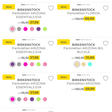
DEAL
DEAL
BIRKENSTOCK
BIRKENSTOCK
Pantoletten ARIZONA
Pantoletten FLORIDA
ESSENTIALS EVA
86,99
125,00
UVP
37,99
55,00
UVP
DEAL
DEAL
BIRKENSTOCK
BIRKENSTOCK
Pantoletten ARIZONA
Pantoletten ARIZONA BIG
ESSENTIALS EVA
BUCKLE
37,99
111,99
55,00
160,00
UVP
UVP
DEAL
DEAL
BIRKENSTOCK
BIRKENSTOCK
Pantoletten ARIZONA
Pantoletten ARIZONA
ESSENTIALS EVA
69,99
100,00
UVP
37,99
55,00
UVP