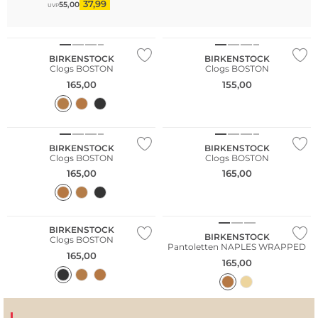
37,99
55,00
UVP
Bestseller
Bestseller
BIRKENSTOCK
BIRKENSTOCK
Clogs BOSTON
Clogs BOSTON
165,00
155,00
Bestseller
BIRKENSTOCK
BIRKENSTOCK
Clogs BOSTON
Clogs BOSTON
165,00
165,00
Bestseller
BIRKENSTOCK
BIRKENSTOCK
Clogs BOSTON
Pantoletten NAPLES WRAPPED
165,00
165,00