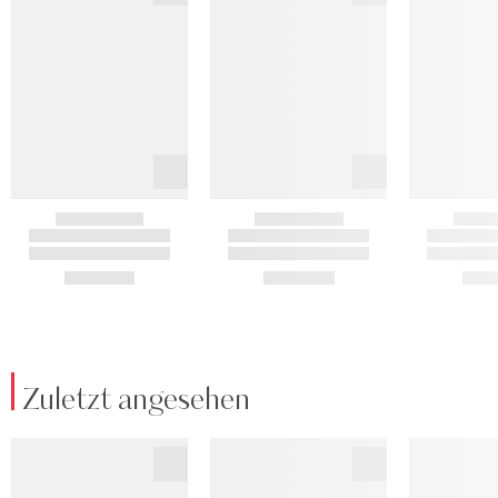
Zuletzt angesehen