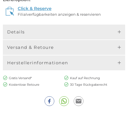
Click & Reserve
Filialverfügbarkeiten anzeigen & reservieren
Details
Versand & Retoure
Herstellerinformationen
Gratis Versand*
Kauf auf Rechnung
Kostenlose Retoure
30 Tage Rückgaberecht