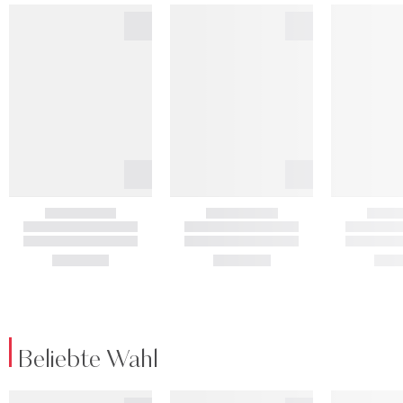
Beliebte Wahl