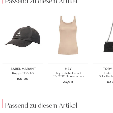
Passend zu diesem Artikel
Passend zu diesem Artikel