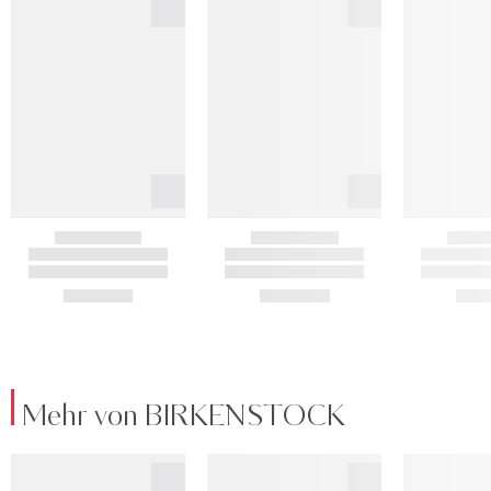
Mehr von BIRKENSTOCK