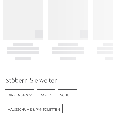
Stöbern Sie weiter
BIRKENSTOCK
DAMEN
SCHUHE
HAUSSCHUHE & PANTOLETTEN