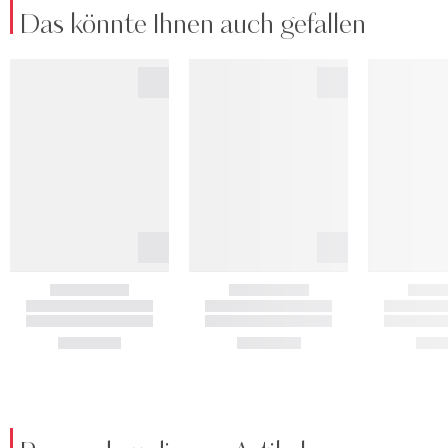
Das könnte Ihnen auch gefallen