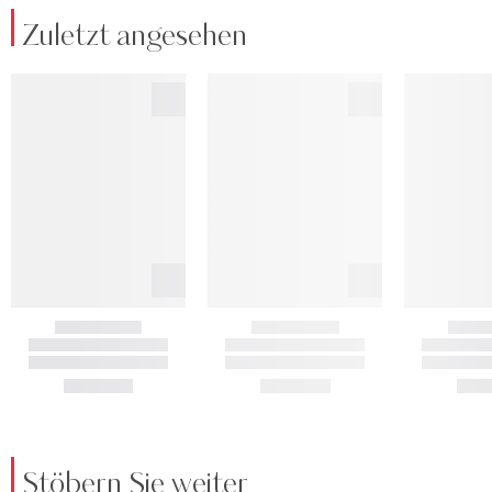
Zuletzt angesehen
Stöbern Sie weiter