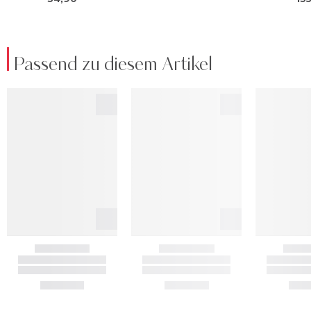
Passend zu diesem Artikel