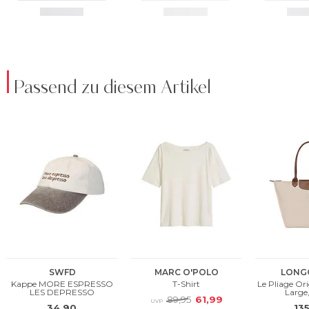
Passend zu diesem Artikel