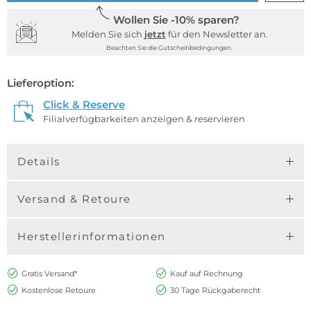
Wollen Sie -10% sparen?
Melden Sie sich
jetzt
für den Newsletter an.
Beachten Sie die Gutscheinbedingungen.
Lieferoption:
Click & Reserve
Filialverfügbarkeiten anzeigen & reservieren
Details
Versand & Retoure
Herstellerinformationen
Gratis Versand*
Kauf auf Rechnung
Kostenlose Retoure
30 Tage Rückgaberecht