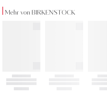
Mehr von BIRKENSTOCK