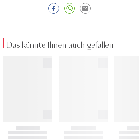
Das könnte Ihnen auch gefallen