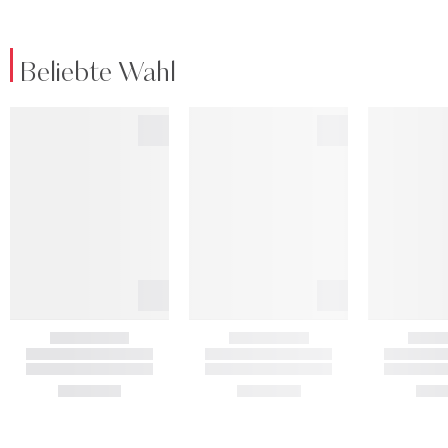
Beliebte Wahl