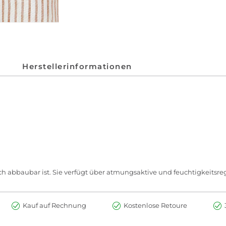
Herstellerinformationen
isch abbaubar ist. Sie verfügt über atmungsaktive und feuchtigkeitsr
Kauf auf Rechnung
Kostenlose Retoure