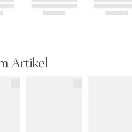
m Artikel