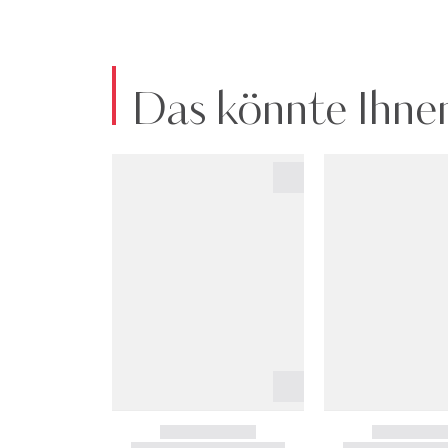
Das könnte Ihnen