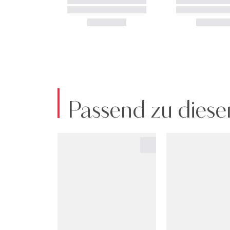
Passend zu diese