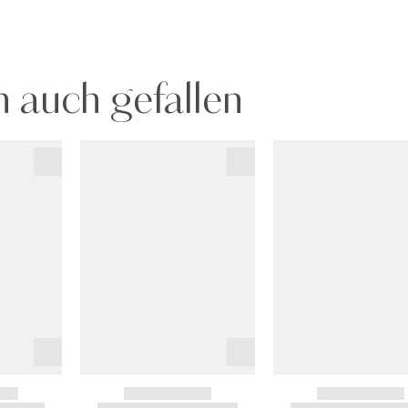
 auch gefallen