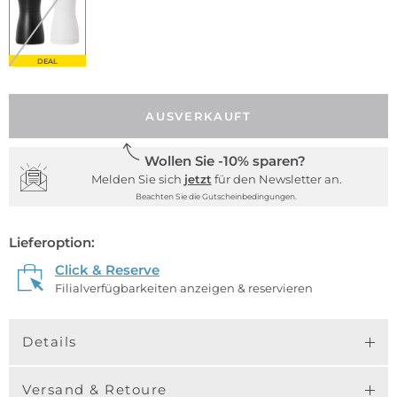
DEAL
AUSVERKAUFT
Wollen Sie -10% sparen?
Melden Sie sich
jetzt
für den Newsletter an.
Beachten Sie die Gutscheinbedingungen.
Lieferoption:
Click & Reserve
Filialverfügbarkeiten anzeigen & reservieren
Details
Versand & Retoure