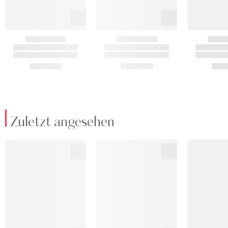
Zuletzt angesehen