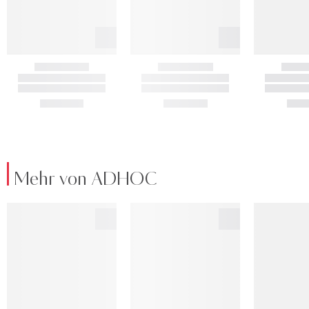
Mehr von ADHOC