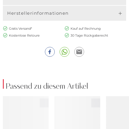
Herstellerinformationen
Gratis Versand*
Kauf auf Rechnung
Kostenlose Retoure
30 Tage Rückgaberecht
Passend zu diesem Artikel