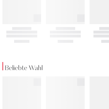
Beliebte Wahl