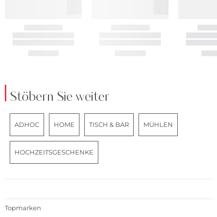
Stöbern Sie weiter
ADHOC
HOME
TISCH & BAR
MÜHLEN
HOCHZEITSGESCHENKE
Topmarken