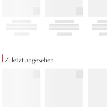
Zuletzt angesehen