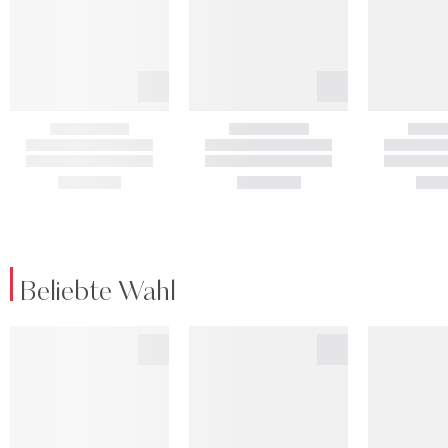
Beliebte Wahl