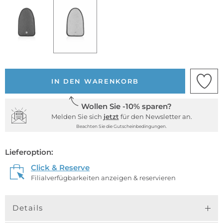
IN DEN WARENKORB
Wollen Sie -10% sparen?
Melden Sie sich
jetzt
für den Newsletter an.
Beachten Sie die Gutscheinbedingungen.
Lieferoption:
Click & Reserve
Filialverfügbarkeiten anzeigen & reservieren
Details