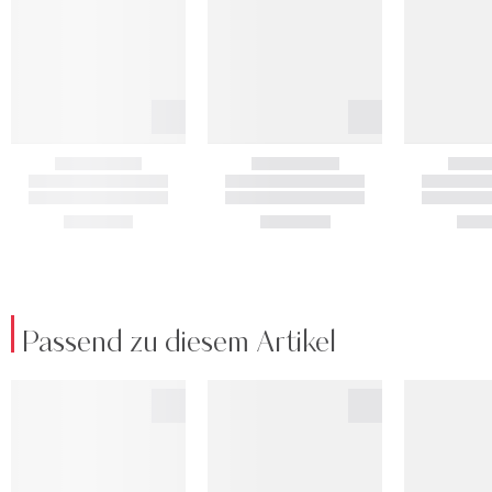
Passend zu diesem Artikel