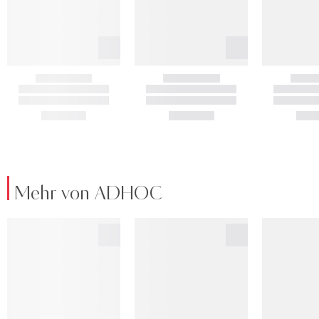
Mehr von ADHOC