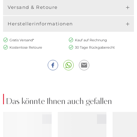
Versand & Retoure
Herstellerinformationen
Gratis Versand*
Kauf auf Rechnung
Kostenlose Retoure
30 Tage Rückgaberecht
Das könnte Ihnen auch gefallen