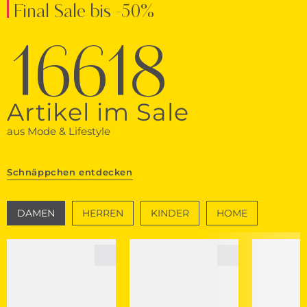
Final Sale bis -50%
16618
Artikel im Sale
aus Mode & Lifestyle
Schnäppchen entdecken
DAMEN
HERREN
KINDER
HOME