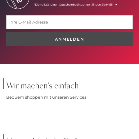
*Die vollständigen Gutscheinbedingungen finden Sie
HIER
ANMELDEN
Wir machen's einfach
Bequem shoppen mit unseren Services