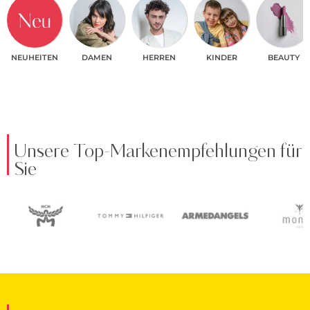
NEUHEITEN
DAMEN
HERREN
KINDER
BEAUTY
Unsere Top-Markenempfehlungen für
Sie