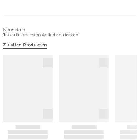
Neuheiten
Jetzt die neuesten Artikel entdecken!
Zu allen Produkten