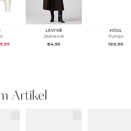
m Artikel