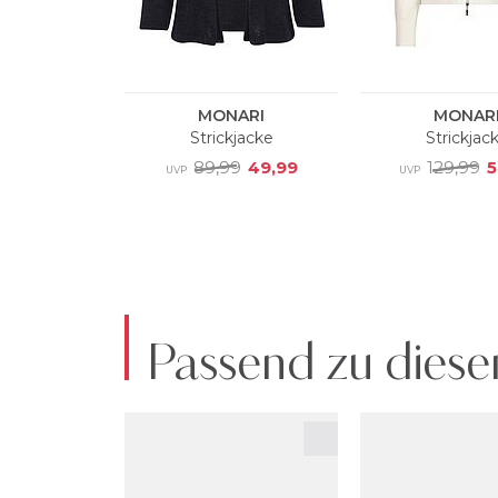
Passend zu diese