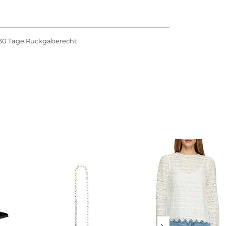
30 Tage Rückgaberecht