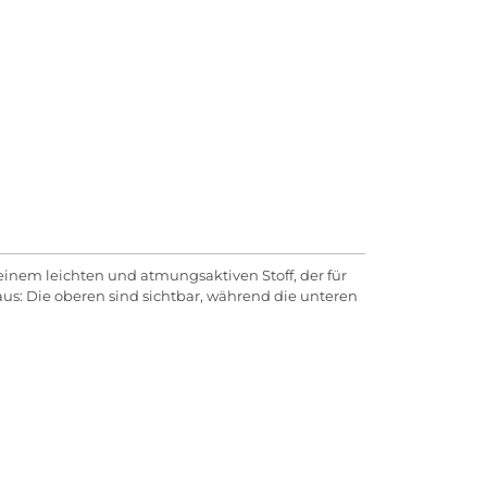
, einem leichten und atmungsaktiven Stoff, der für
aus: Die oberen sind sichtbar, während die unteren