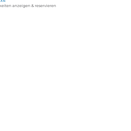
rkeiten anzeigen & reservieren