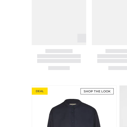
DEAL
SHOP THE LOOK