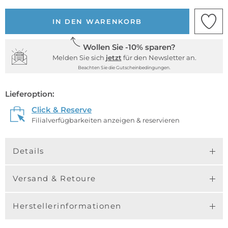
IN DEN WARENKORB
Wollen Sie -10% sparen?
Melden Sie sich
jetzt
für den Newsletter an.
Beachten Sie die Gutscheinbedingungen.
Lieferoption:
Click & Reserve
Filialverfügbarkeiten anzeigen & reservieren
Details
Versand & Retoure
Herstellerinformationen