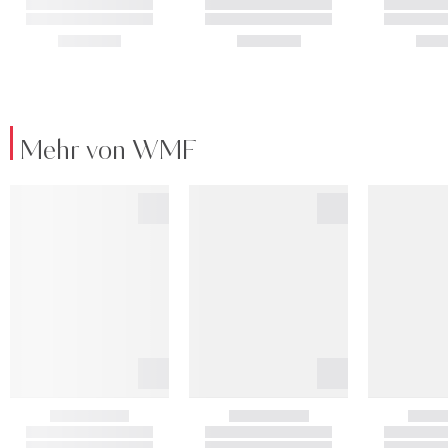
Mehr von WMF