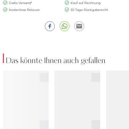
Gratis Versand*
Kauf auf Rechnung
Kostenlose Retoure
30 Tage Rückgaberecht
Das könnte Ihnen auch gefallen