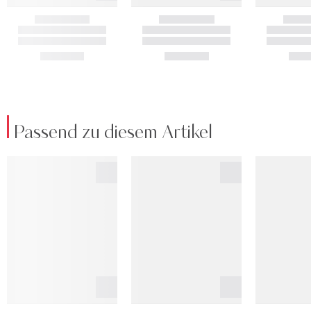
Passend zu diesem Artikel