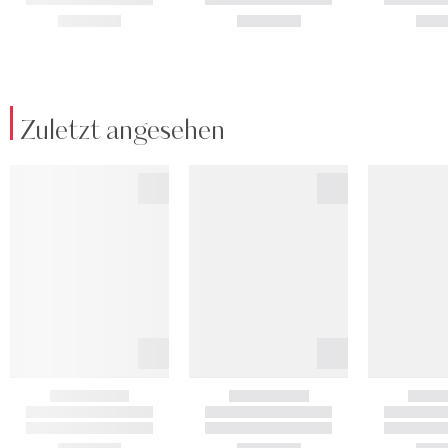
Zuletzt angesehen