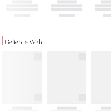
Beliebte Wahl