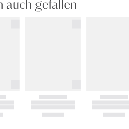
 auch gefallen