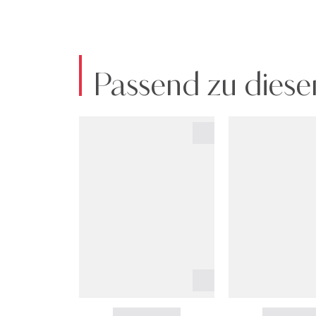
Passend zu diese