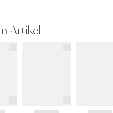
m Artikel