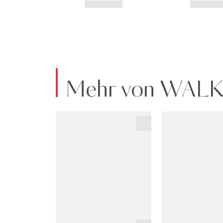
Mehr von WAL