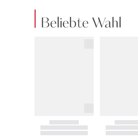
Beliebte Wahl