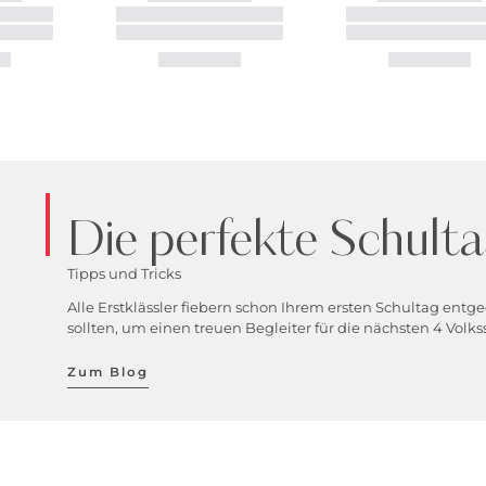
Die perfekte Schult
Tipps und Tricks
Alle Erstklässler fiebern schon Ihrem ersten Schultag entg
sollten, um einen treuen Begleiter für die nächsten 4 Volks
Zum Blog