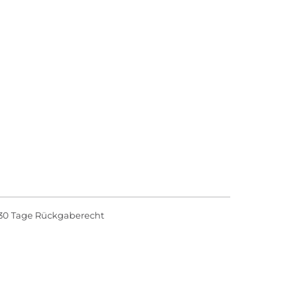
30 Tage Rückgaberecht