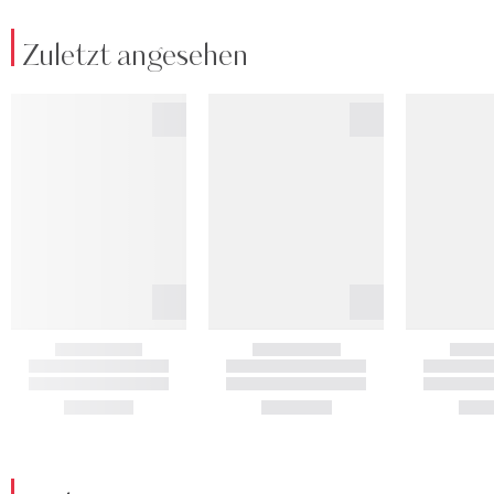
Zuletzt angesehen