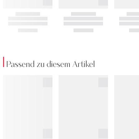
Passend zu diesem Artikel