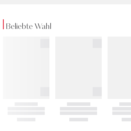
Beliebte Wahl