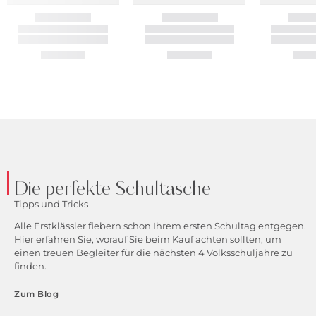
Die perfekte Schultasche
Tipps und Tricks
Alle Erstklässler fiebern schon Ihrem ersten Schultag entgegen.
Hier erfahren Sie, worauf Sie beim Kauf achten sollten, um
einen treuen Begleiter für die nächsten 4 Volksschuljahre zu
finden.
Zum Blog