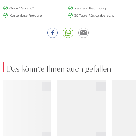
Gratis Versand*
Kauf auf Rechnung
Kostenlose Retoure
30 Tage Rückgaberecht
Das könnte Ihnen auch gefallen