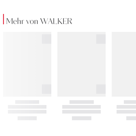
Mehr von WALKER