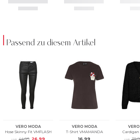
Passend zu diesem Artikel