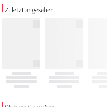
Zuletzt angesehen