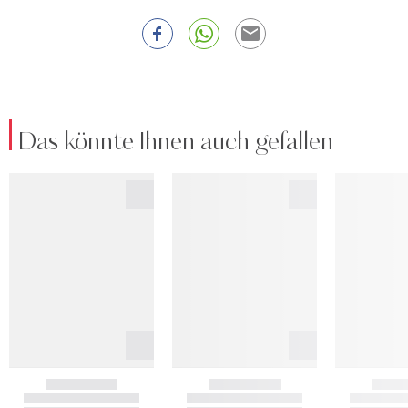
Das könnte Ihnen auch gefallen