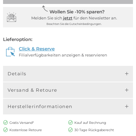
Wollen Sie -10% sparen?
Melden Sie sich
jetzt
für den Newsletter an.
Beachten Sie die Gutscheinbedingungen.
Lieferoption:
Click & Reserve
Filialverfügbarkeiten anzeigen & reservieren
Details
Versand & Retoure
Herstellerinformationen
Gratis Versand*
Kauf auf Rechnung
Kostenlose Retoure
30 Tage Rückgaberecht