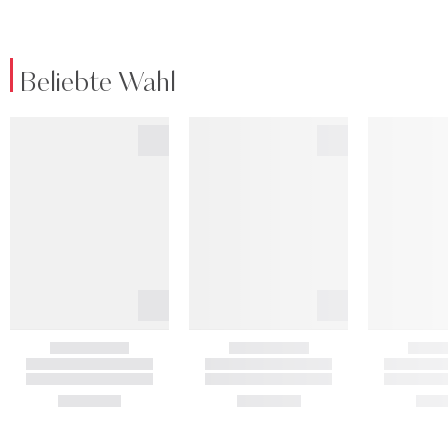
Beliebte Wahl