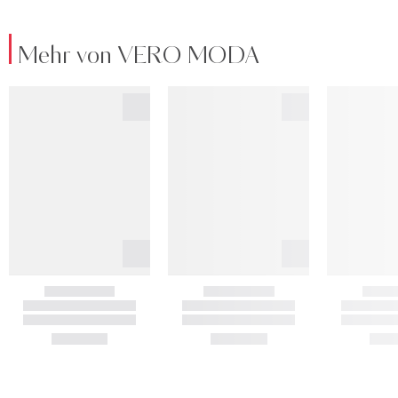
Mehr von VERO MODA