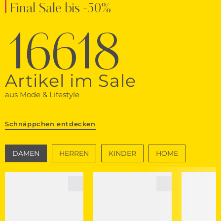
Final Sale bis -50%
16618
Artikel im Sale
aus Mode & Lifestyle
Schnäppchen entdecken
DAMEN
HERREN
KINDER
HOME