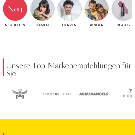
NEUHEITEN
DAMEN
HERREN
KINDER
BEAUTY
Unsere Top-Markenempfehlungen für
Sie