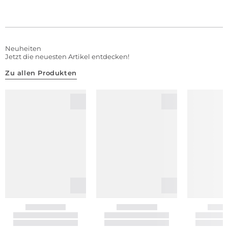
Neuheiten
Jetzt die neuesten Artikel entdecken!
Zu allen Produkten