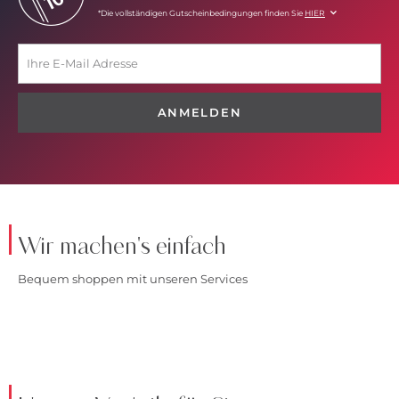
*Die vollständigen Gutscheinbedingungen finden Sie
HIER
ANMELDEN
Wir machen's einfach
Bequem shoppen mit unseren Services