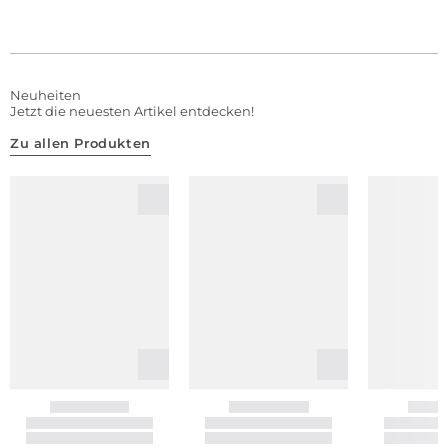
Neuheiten
Jetzt die neuesten Artikel entdecken!
Zu allen Produkten