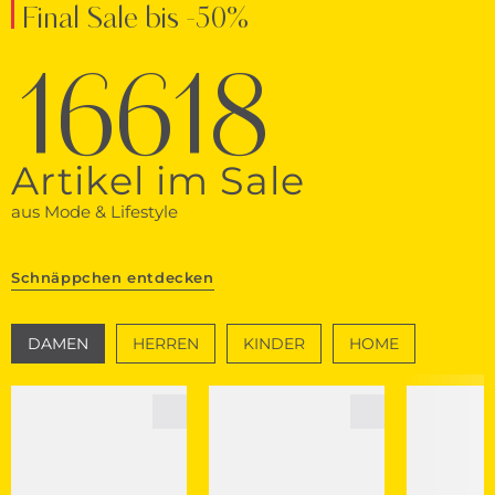
Final Sale bis -50%
16618
Artikel im Sale
aus Mode & Lifestyle
Schnäppchen entdecken
DAMEN
HERREN
KINDER
HOME