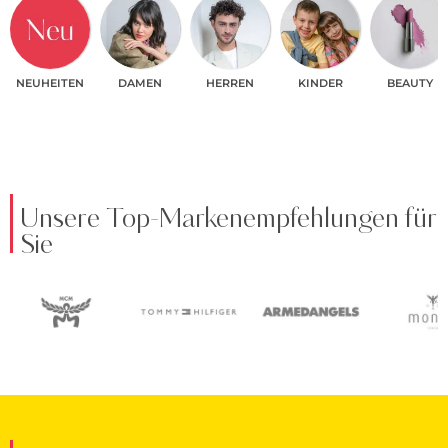
NEUHEITEN
DAMEN
HERREN
KINDER
BEAUTY
Unsere Top-Markenempfehlungen für
Sie