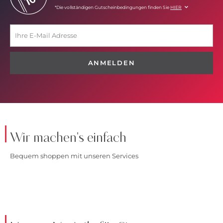
*Die vollständigen Gutscheinbedingungen finden Sie
HIER
ANMELDEN
Wir machen's einfach
Bequem shoppen mit unseren Services