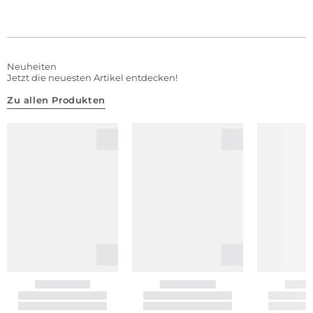
Neuheiten
Jetzt die neuesten Artikel entdecken!
Zu allen Produkten