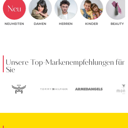
NEUHEITEN
DAMEN
HERREN
KINDER
BEAUTY
Unsere Top-Markenempfehlungen für
Sie