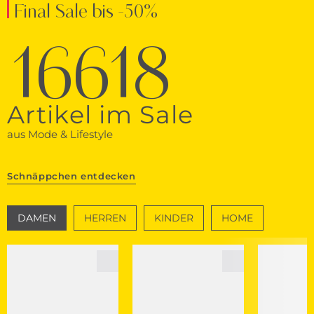
Final Sale bis -50%
16618
Artikel im Sale
aus Mode & Lifestyle
Schnäppchen entdecken
DAMEN
HERREN
KINDER
HOME