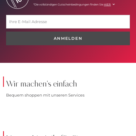
*Die vollständigen Gutscheinbedingungen finden Sie
HIER
ANMELDEN
Wir machen's einfach
Bequem shoppen mit unseren Services