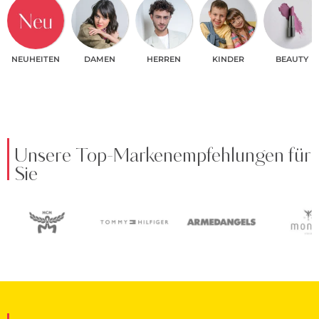
NEUHEITEN
DAMEN
HERREN
KINDER
BEAUTY
Unsere Top-Markenempfehlungen für
Sie