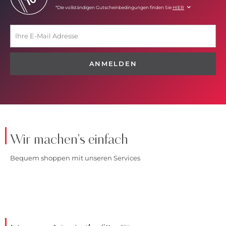
*Die vollständigen Gutscheinbedingungen finden Sie
HIER
ANMELDEN
Wir machen's einfach
Bequem shoppen mit unseren Services