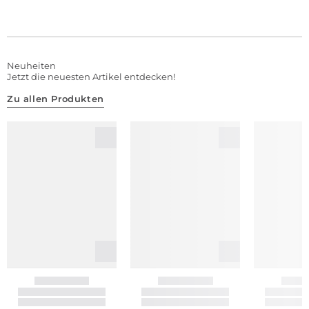
Neuheiten
Jetzt die neuesten Artikel entdecken!
Zu allen Produkten