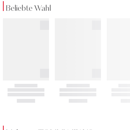
Beliebte Wahl