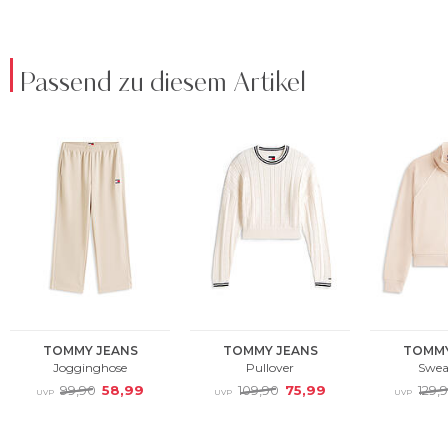
Passend zu diesem Artikel