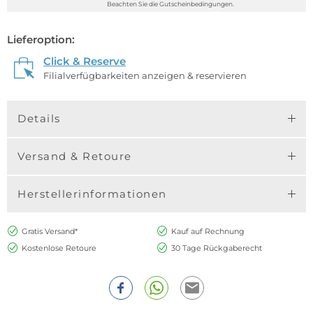
Beachten Sie die Gutscheinbedingungen.
Lieferoption:
Click & Reserve
Filialverfügbarkeiten anzeigen & reservieren
Details
Versand & Retoure
Herstellerinformationen
Gratis Versand*
Kauf auf Rechnung
Kostenlose Retoure
30 Tage Rückgaberecht