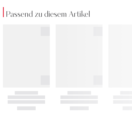
Passend zu diesem Artikel