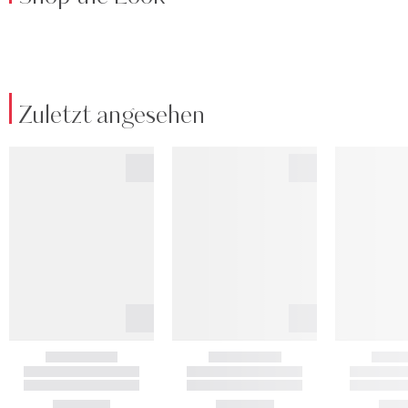
Zuletzt angesehen