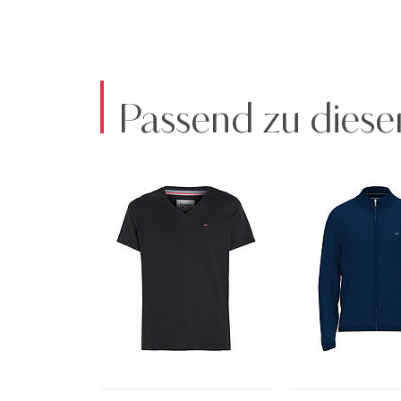
Passend zu diese