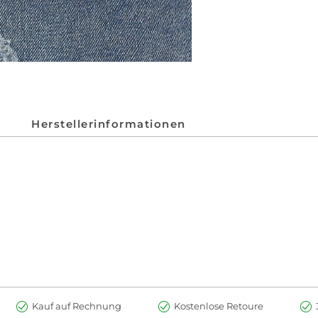
Herstellerinformationen
Kauf auf Rechnung
Kostenlose Retoure