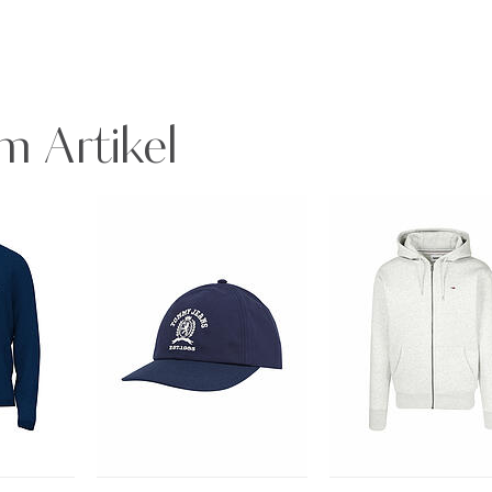
m Artikel