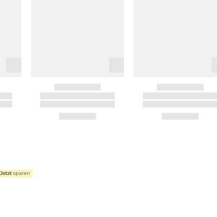
Jetzt
sparen