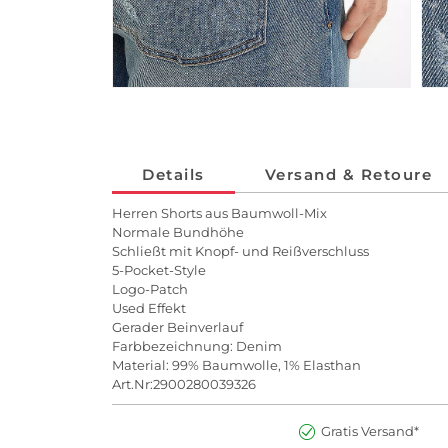
Details
Versand & Retoure
Herren Shorts aus Baumwoll-Mix
Normale Bundhöhe
Schließt mit Knopf- und Reißverschluss
5-Pocket-Style
Logo-Patch
Used Effekt
Gerader Beinverlauf
Farbbezeichnung: Denim
Material: 99% Baumwolle, 1% Elasthan
Art.Nr:2900280039326
Gratis Versand*