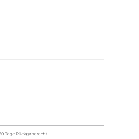
30 Tage Rückgaberecht