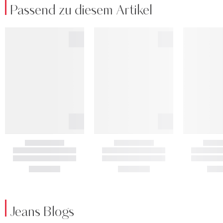
Passend zu diesem Artikel
Jeans Blogs