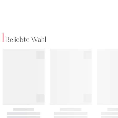
Beliebte Wahl