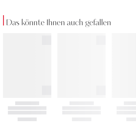
Das könnte Ihnen auch gefallen