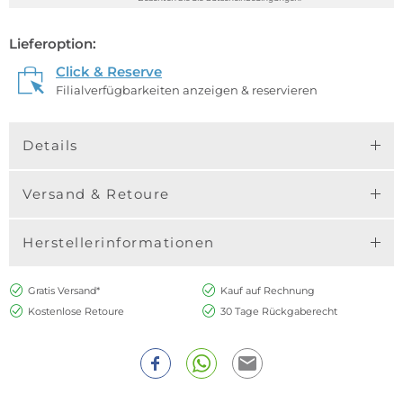
Lieferoption:
Click & Reserve
Filialverfügbarkeiten anzeigen & reservieren
Details
Versand & Retoure
Herstellerinformationen
Gratis Versand*
Kauf auf Rechnung
Kostenlose Retoure
30 Tage Rückgaberecht