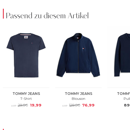
Passend zu diesem Artikel