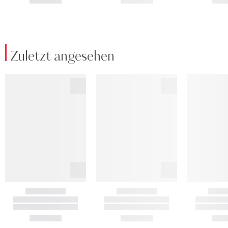
Zuletzt angesehen