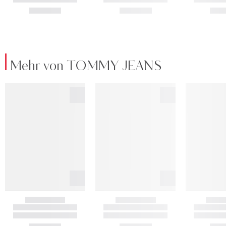
Mehr von TOMMY JEANS